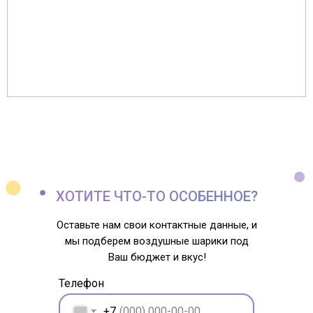
ХОТИТЕ ЧТО-ТО ОСОБЕННОЕ?
Оставьте нам свои контактные данные, и
мы подберем воздушные шарики под
Ваш бюджет и вкус!
Телефон
+7