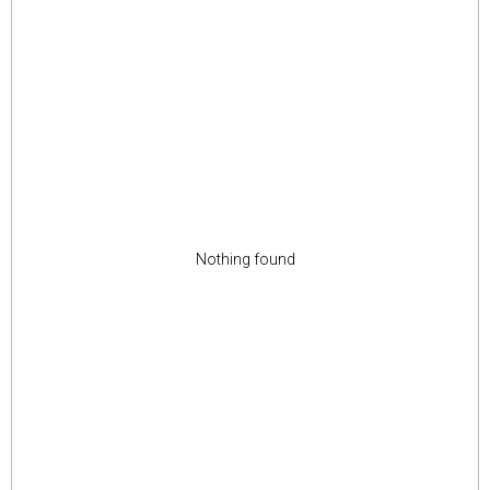
Nothing found