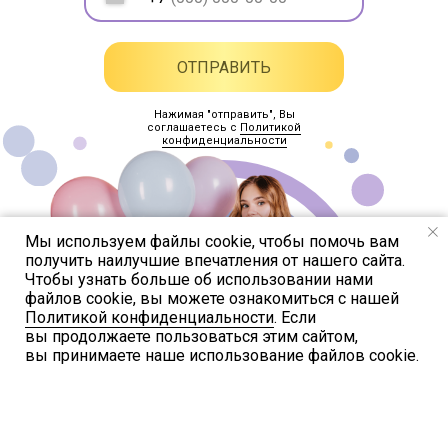
ОТПРАВИТЬ
Нажимая "отправить", Вы
соглашаетесь с
Политикой
конфиденциальности
Мы используем файлы cookie, чтобы помочь вам
получить наилучшие впечатления от нашего сайта.
Чтобы узнать больше об использовании нами
файлов cookie, вы можете ознакомиться с нашей
Политикой конфиденциальности
. Если
вы продолжаете пользоваться этим сайтом,
вы принимаете наше использование файлов cookie.
ВОЗДУШНЫЙ
ПОКУПАТЕЛЯМ